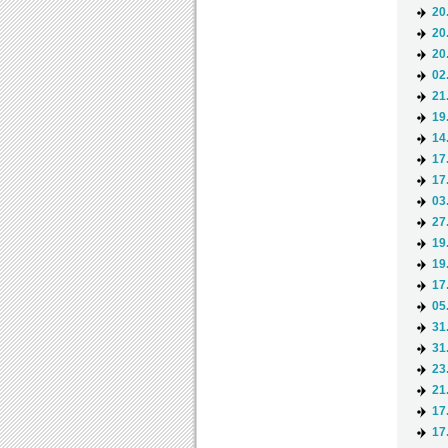
20
20
20
02
21
19
14
17
17
03
27
19
19
17
05
31
31
23
21
17
17