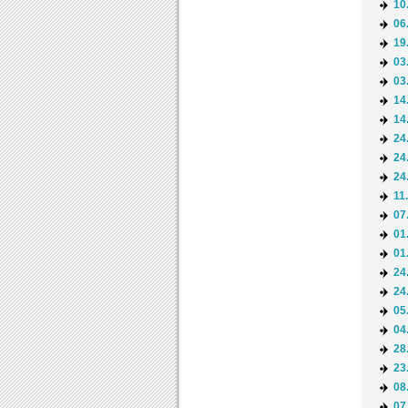
10
06
19
03
03
14
14
24
24
24
11
07
01
01
24
24
05
04
28
23
08
07