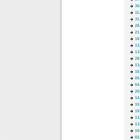
30
11
31
26
21
18
13
13
28
13
10
05
04
20
14
10
19
13
13
10
02