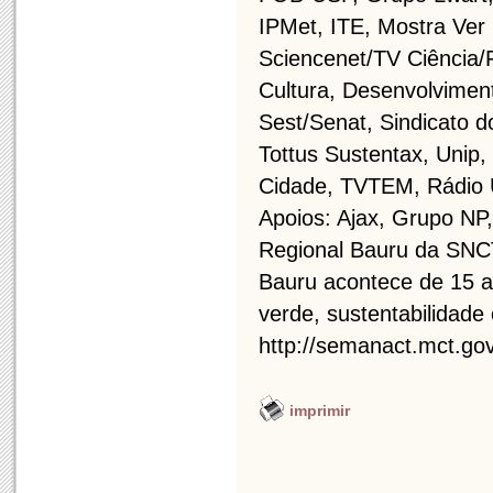
IPMet, ITE, Mostra Ver
Sciencenet/TV Ciência/
Cultura, Desenvolvimen
Sest/Senat, Sindicato d
Tottus Sustentax, Unip,
Cidade, TVTEM, Rádio 
Apoios: Ajax, Grupo NP
Regional Bauru da SNC
Bauru acontece de 15 a
verde, sustentabilidade
http://semanact.mct.gov
imprimir