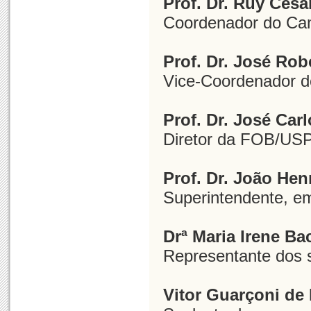
Prof. Dr. Ruy Ces
Coordenador do Ca
Prof. Dr. José Rob
Vice-Coordenador 
Prof. Dr. José Carl
Diretor da FOB/USP
Prof. Dr. João Hen
Superintendente, e
Drª Maria Irene B
Representante dos 
Vitor Guarçoni de