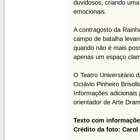
duvidosos, criando uma
emocionais.
A contragosto da Rainh
campo de batalha levan
quando não é mais possí
apenas um espaço clam
O Teatro Universitário
Octávio Pinheiro Brisolla
Informações adicionais
orientador de Arte Dra
Texto com informações
Crédito da foto: Carol