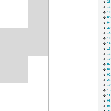
28
13
10
05
04
20
14
10
19
13
13
10
02
02
02
21
19
13
11
08
05