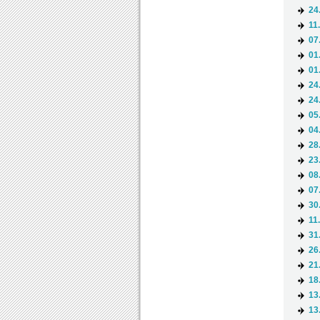
24
11
07
01
01
24
24
05
04
28
23
08
07
30
11
31
26
21
18
13
13