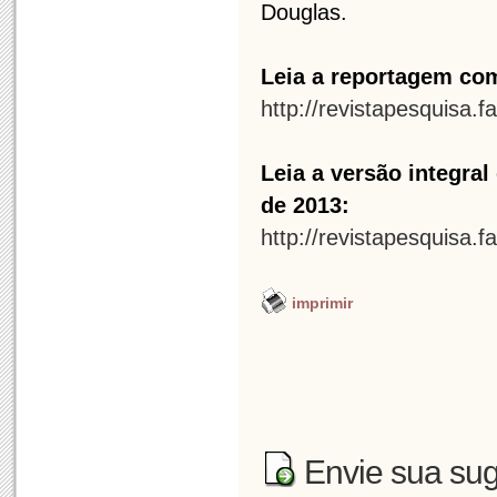
Douglas.
Leia a reportagem com
http://revistapesquisa.f
Leia a versão integra
de 2013:
http://revistapesquisa.
imprimir
Envie sua sug