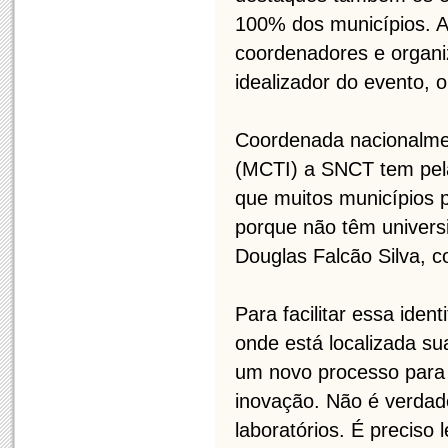
100% dos municípios. A
coordenadores e organi
idealizador do evento, o
Coordenada nacionalmen
(MCTI) a SNCT tem pela
que muitos municípios
porque não têm universi
Douglas Falcão Silva, 
Para facilitar essa iden
onde está localizada su
um novo processo para c
inovação. Não é verdad
laboratórios. É preciso