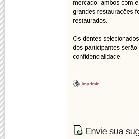
mercado, ambos com esté
grandes restaurações f
restaurados.
Os dentes selecionados
dos participantes serão
confidencialidade.
imprimir
Envie sua sug