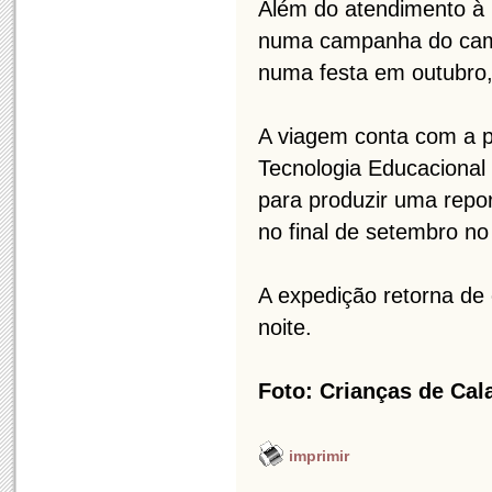
Além do atendimento à 
numa campanha do campu
numa festa em outubro
A viagem conta com a p
Tecnologia Educacional 
para produzir uma repo
no final de setembro no
A expedição retorna de
noite.
Foto: Crianças de Cala
imprimir