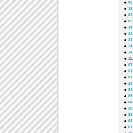
06
19
03
03
14
14
24
24
24
11
07
01
01
24
24
05
04
28
23
08
07