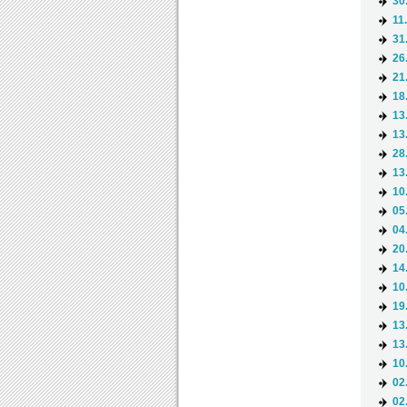
30
11
31
26
21
18
13
13
28
13
10
05
04
20
14
10
19
13
13
10
02
02