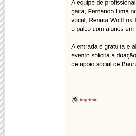
A equipe de profissiona
gaita, Fernando Lima n
vocal, Renata Wolff na f
o palco com alunos em 
A entrada é gratuita e
evento solicita a doação
de apoio social de Baur
imprimir