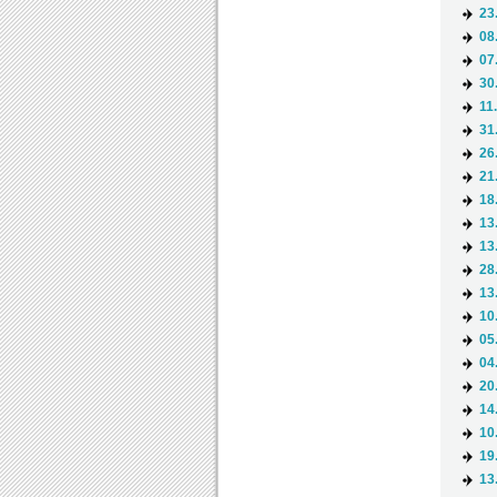
23
08
07
30
11
31
26
21
18
13
13
28
13
10
05
04
20
14
10
19
13