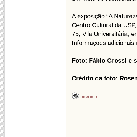
A exposição “A Natureza
Centro Cultural da USP, 
75, Vila Universitária,
Informações adicionais 
Foto: Fábio Grossi e 
Crédito da foto: Rose
imprimir