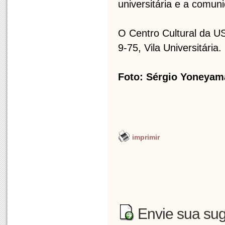
universitária e a comun
O Centro Cultural da US
9-75, Vila Universitária
Foto: Sérgio Yoneyama
imprimir
Envie sua sug