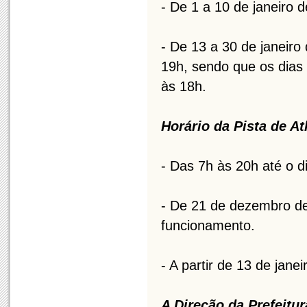
- De 1 a 10 de janeiro 
- De 13 a 30 de janeiro
19h, sendo que os dias 
às 18h.
Horário da Pista de At
- Das 7h às 20h até o 
- De 21 de dezembro de
funcionamento.
- A partir de 13 de jan
A Direção da Prefeitu