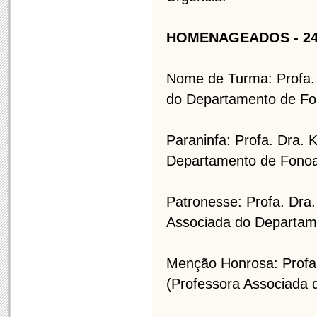
HOMENAGEADOS - 24
Nome de Turma: Profa. 
do Departamento de Fo
Paraninfa: Profa. Dra. K
Departamento de Fonoa
Patronesse: Profa. Dra
Associada do Departam
Menção Honrosa: Profa
(Professora Associada 