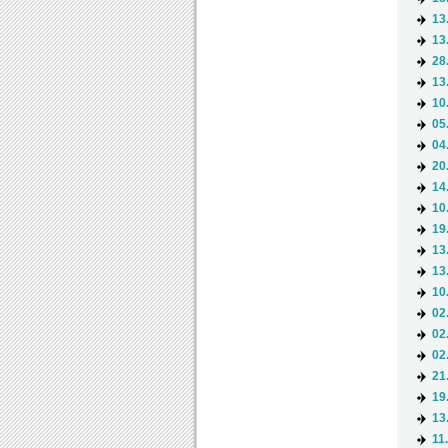
13
13
28
13
10
05
04
20
14
10
19
13
13
10
02
02
02
21
19
13
11