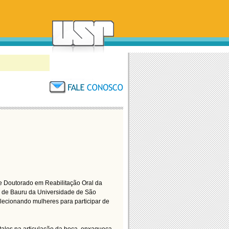
e Doutorado em Reabilitação Oral da
 de Bauru da Universidade de São
ecionando mulheres para participar de