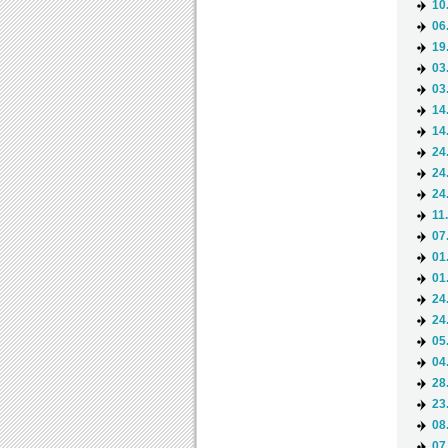
10
06
19
03
03
14
14
24
24
24
11
07
01
01
24
24
05
04
28
23
08
07