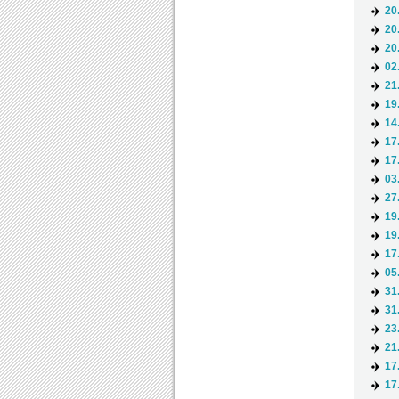
20
20
20
02
21
19
14
17
17
03
27
19
19
17
05
31
31
23
21
17
17