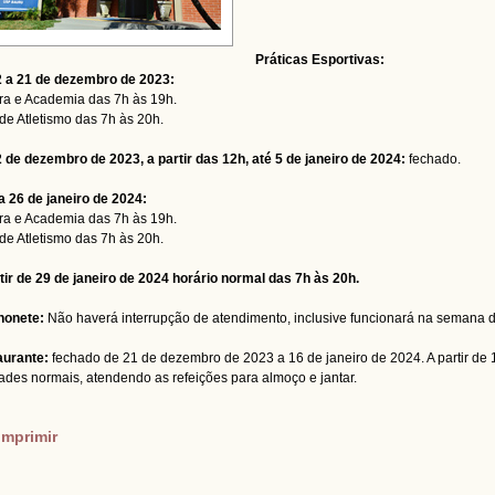
Práticas Esportivas:
 a 21 de dezembro de 2023:
a e Academia das 7h às 19h.
 de Atletismo das 7h às 20h.
 de dezembro de 2023, a partir das 12h, até 5 de janeiro de 2024:
fechado.
a 26 de janeiro de 2024:
a e Academia das 7h às 19h.
 de Atletismo das 7h às 20h.
tir de 29 de janeiro de 2024 horário normal das 7h às 20h.
honete:
Não haverá interrupção de atendimento, inclusive funcionará na semana d
aurante:
fechado de 21 de dezembro de 2023 a 16 de janeiro de 2024. A partir de 
dades normais, atendendo as refeições para almoço e jantar.
imprimir