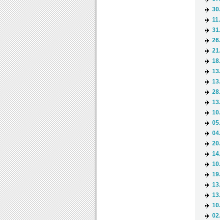
30
11
31
26
21
18
13
13
28
13
10
05
04
20
14
10
19
13
13
10
02