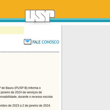
P de Bauru (PUSP-B) informa o
janeiro de 2024 de serviços de
nsabilidade, durante o recesso escolar.
mbro de 2023 a 2 de janeiro de 2024.