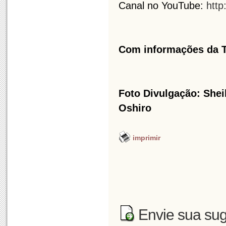
Canal no YouTube:
http
Com informações da 
Foto Divulgação: Sheil
Oshiro
imprimir
Envie sua sug