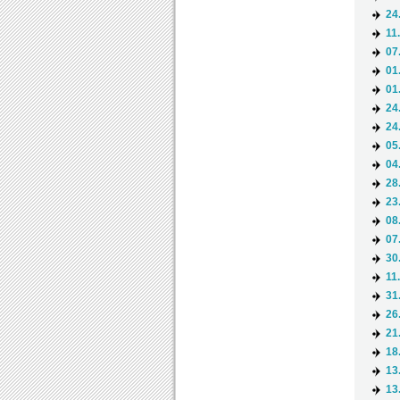
24
11
07
01
01
24
24
05
04
28
23
08
07
30
11
31
26
21
18
13
13