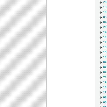
28
13
10
05
04
20
14
10
19
13
13
10
02
02
02
21
19
13
11
08
05