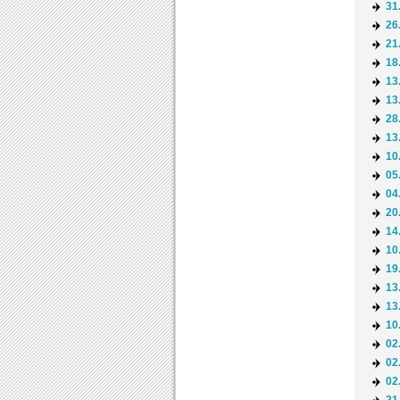
31
26
21
18
13
13
28
13
10
05
04
20
14
10
19
13
13
10
02
02
02