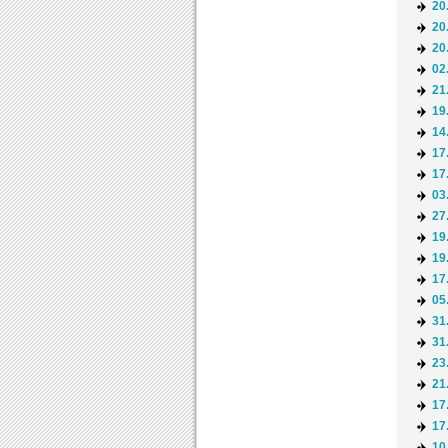
20
20
20
02
21
19
14
17
17
03
27
19
19
17
05
31
31
23
21
17
17
10