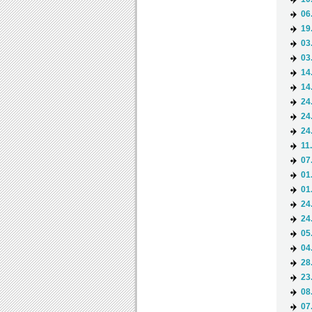
06
19
03
03
14
14
24
24
24
11
07
01
01
24
24
05
04
28
23
08
07