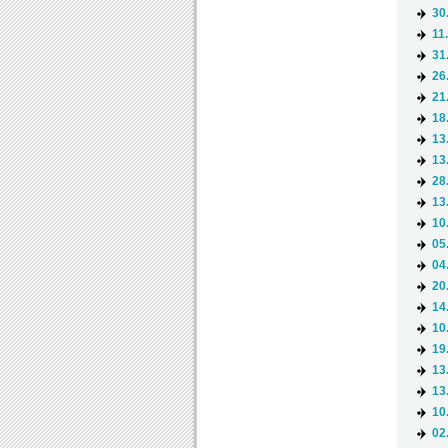
30
11
31
26
21
18
13
13
28
13
10
05
04
20
14
10
19
13
13
10
02