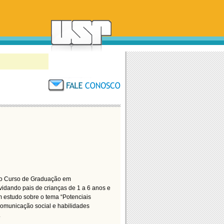
 do Curso de Graduação em
dando pais de crianças de 1 a 6 anos e
 estudo sobre o tema “Potenciais
omunicação social e habilidades
.