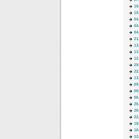
19
15
04
04
04
21
13
13
12
29
22
13
09
09
06
26
26
22
18
16
12